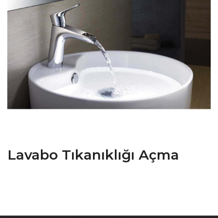
Lavabo Tıkanıklığı Açma