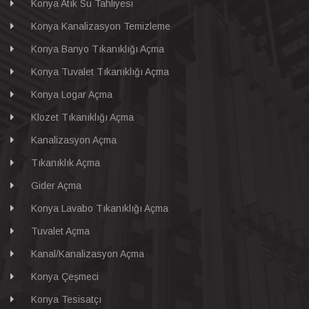
Konya Atık Su Tahliyesi
Konya Kanalizasyon Temizleme
Konya Banyo Tıkanıklığı Açma
Konya Tuvalet Tıkanıklığı Açma
Konya Logar Açma
Klozet Tıkanıklığı Açma
Kanalizasyon Açma
Tıkanıklık Açma
Gider Açma
Konya Lavabo Tıkanıklığı Açma
Tuvalet Açma
Kanal/Kanalizasyon Açma
Konya Çeşmeci
Konya Tesisatçı