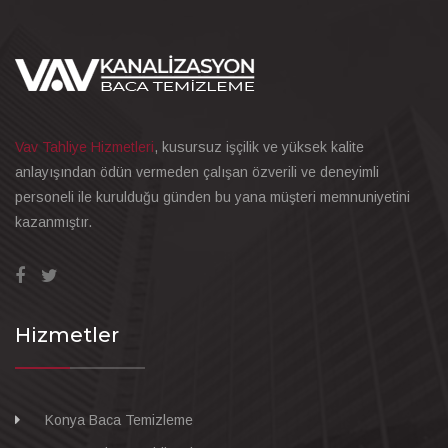
Vav Tahliye Hizmetleri
, kusursuz işçilik ve yüksek kalite
anlayışından ödün vermeden çalışan özverili ve deneyimli
personeli ile kurulduğu günden bu yana müşteri memnuniyetini
kazanmıştır.
Hizmetler
Konya Baca Temizleme