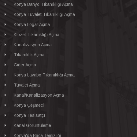
Konya Banyo Tıkanıklığı Açma
Konya Tuvalet Tıkanıklığı Açma
Konya Logar Açma
Klozet Tıkanıklığı Açma
Kanalizasyon Açma
Tıkanıklık Açma
Gider Açma
Konya Lavabo Tıkanıklığı Açma
Tuvalet Açma
Kanal/Kanalizasyon Açma
Konya Çeşmeci
Konya Tesisatçı
Kanal Görüntüleme
Konya'da Baca Temizliği