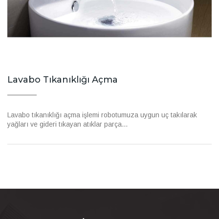
Lavabo Tıkanıklığı Açma
Lavabo tıkanıklığı açma işlemi robotumuza uygun uç takılarak
yağları ve gideri tıkayan atıklar parça...