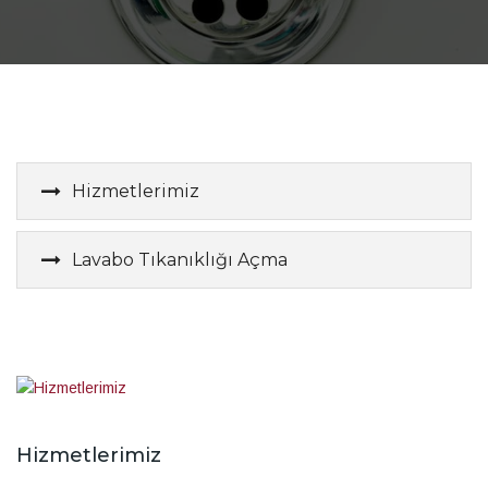
Hizmetlerimiz
Lavabo Tıkanıklığı Açma
Hizmetlerimiz